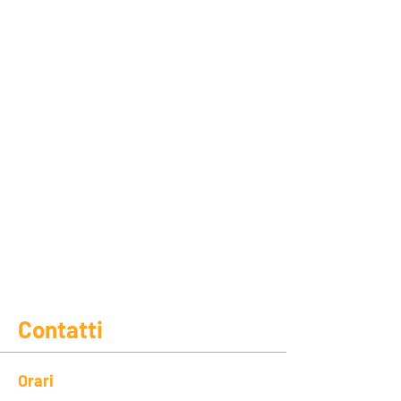
Contatti
Orari