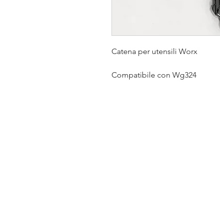
Catena per utensili Worx
Compatibile con Wg324