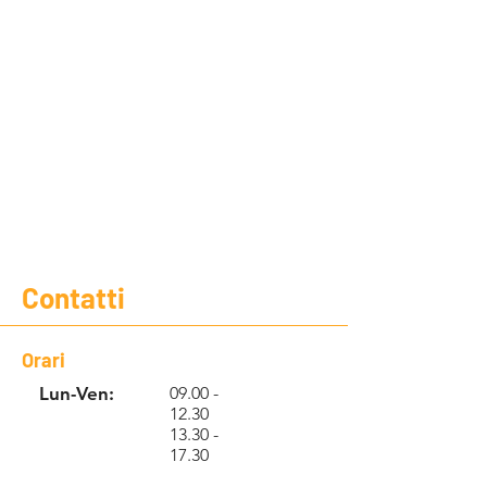
Contatti
Orari
Lun-Ven:
09.00 -
12.30
13.30 -
17.30