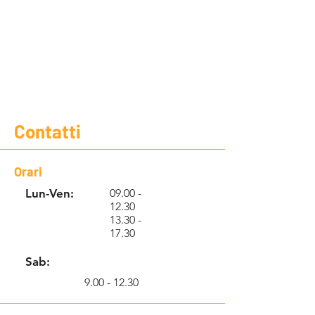
Contatti
Orari
Lun-Ven:
09.00 -
12.30
13.30 -
17.30
Sab:
9.00 - 12.30