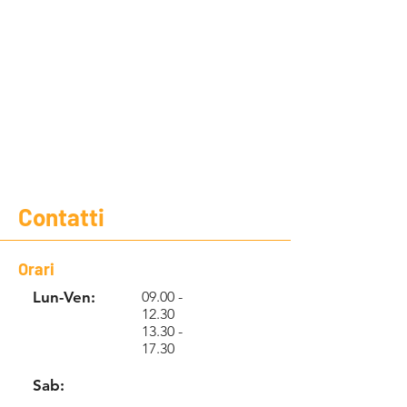
Contatti
Orari
Lun-Ven:
09.00 -
12.30
13.30 -
17.30
Sab: