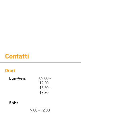
Contatti
Orari
Lun-Ven:
09.00 -
12.30
13.30 -
17.30
Sab:
9.00 - 12.30