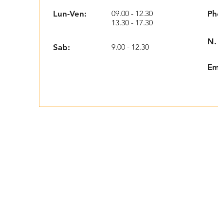
Lun-Ven:
09.00 - 12.30
Ph
13.30 - 17.30
N.
Sab:
9.00 - 12.30
Em