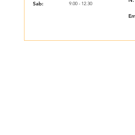
Sab:
9.00 - 12.30
Em