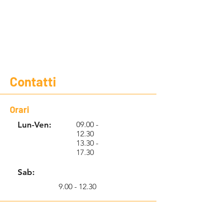
Contatti
Orari
Lun-Ven:
09.00 -
12.30
13.30 -
17.30
Sab:
9.00 - 12.30
Info