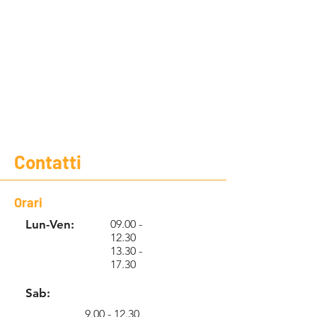
Contatti
Orari
Lun-Ven:
09.00 -
12.30
13.30 -
17.30
Sab:
9.00 - 12.30