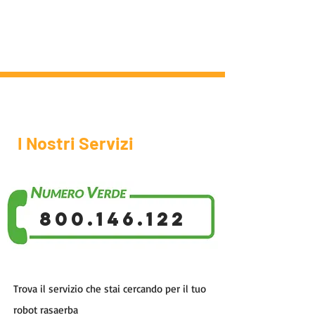
I Nostri Servizi
800.146.122
Trova il servizio che stai cercando per il tuo
robot rasaerba