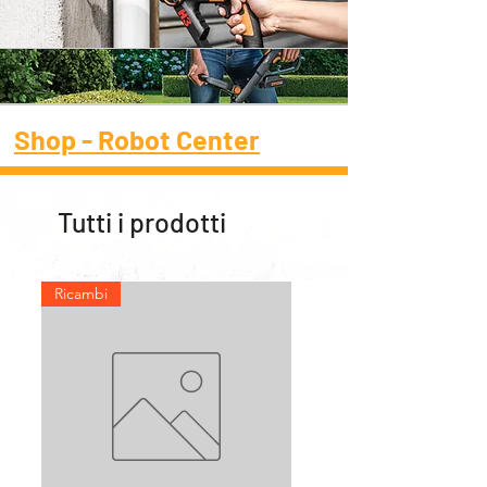
Shop - Robot Center
Tutti i prodotti
Ricambi