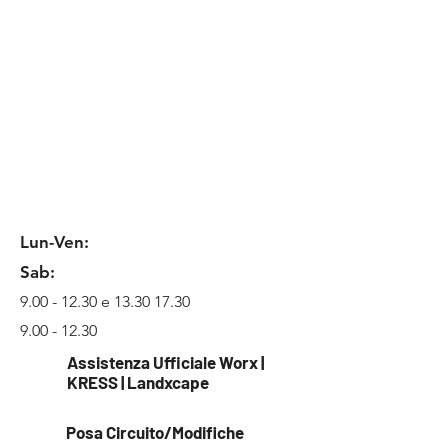
Lun-Ven:
Sab:
9.00 - 12.30
e
13.30 17.30
9.00 - 12.30
Assistenza Ufficiale Worx |
KRESS | Landxcape
Posa Circuito/Modifiche